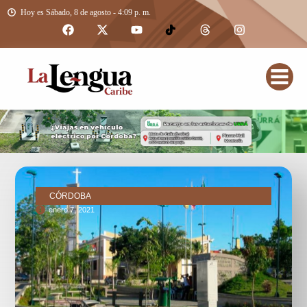
Hoy es Sábado, 8 de agosto - 4:09 p. m.
CÓRDOBA
enero 7, 2021