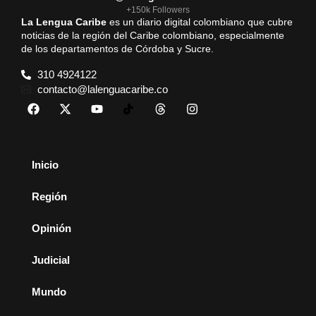
+150k Followers
La Lengua Caribe
es un diario digital colombiano que cubre
noticias de la región del Caribe colombiano, especialmente
de los departamentos de Córdoba y Sucre.
310 4924122
contacto@lalenguacaribe.co
Inicio
Región
Opinión
Judicial
Mundo