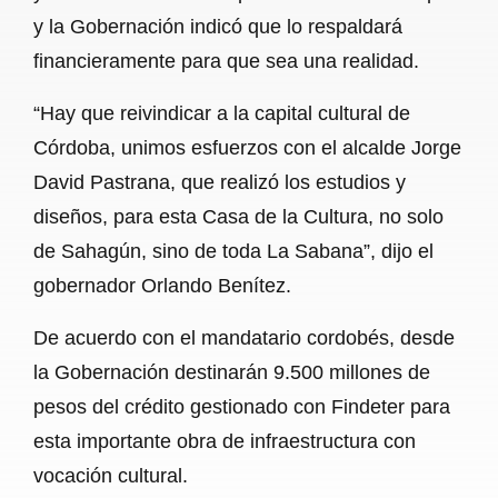
y la Gobernación indicó que lo respaldará
financieramente para que sea una realidad.
“Hay que reivindicar a la capital cultural de
Córdoba, unimos esfuerzos con el alcalde Jorge
David Pastrana, que realizó los estudios y
diseños, para esta Casa de la Cultura, no solo
de Sahagún, sino de toda La Sabana”, dijo el
gobernador Orlando Benítez.
De acuerdo con el mandatario cordobés, desde
la Gobernación destinarán 9.500 millones de
pesos del crédito gestionado con Findeter para
esta importante obra de infraestructura con
vocación cultural.