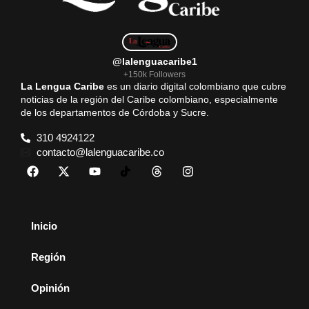
@lalenguacaribe1
+150k Followers
La Lengua Caribe
es un diario digital colombiano que cubre
noticias de la región del Caribe colombiano, especialmente
de los departamentos de Córdoba y Sucre.
310 4924122
contacto@lalenguacaribe.co
Inicio
Región
Opinión