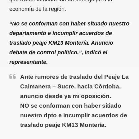
economía de la región.
“No se conforman con haber situado nuestro
departamento e incumplir acuerdos de
traslado peaje KM13 Montería. Anuncio
debate de control político.”, indicó el
representante.
Ante rumores de traslado del Peaje La
Caimanera – Sucre, hacia Córdoba,
anuncio desde ya mi oposición.
NO se conforman con haber sitiado
nuestro dpto e incumplir acuerdos de
traslado peaje KM13 Montería.