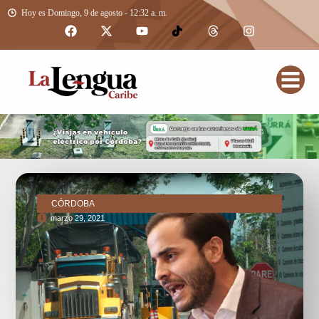
Hoy es Domingo, 9 de agosto - 12:32 a. m.
CÓRDOBA
marzo 29, 2021