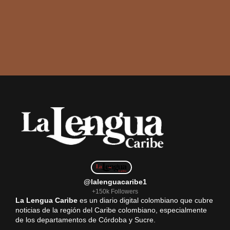
@lalenguacaribe1
+150k Followers
La Lengua Caribe
es un diario digital colombiano que cubre
noticias de la región del Caribe colombiano, especialmente
de los departamentos de Córdoba y Sucre.