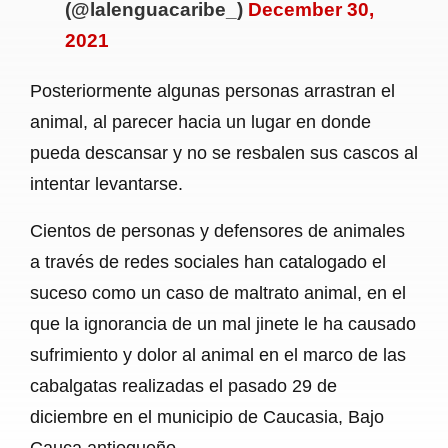
(@lalenguacaribe_)
December 30,
2021
Posteriormente algunas personas arrastran el
animal, al parecer hacia un lugar en donde
pueda descansar y no se resbalen sus cascos al
intentar levantarse.
Cientos de personas y defensores de animales
a través de redes sociales han catalogado el
suceso como un caso de maltrato animal, en el
que la ignorancia de un mal jinete le ha causado
sufrimiento y dolor al animal en el marco de las
cabalgatas realizadas el pasado 29 de
diciembre en el municipio de Caucasia, Bajo
Cauca antioqueño.