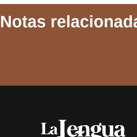
Notas relacionad