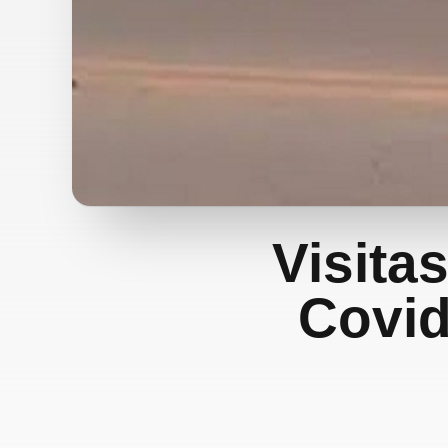
Visita
Covid