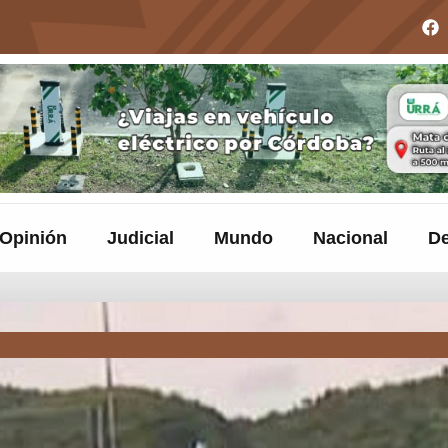
Opinión
Judicial
Mundo
Nacional
De