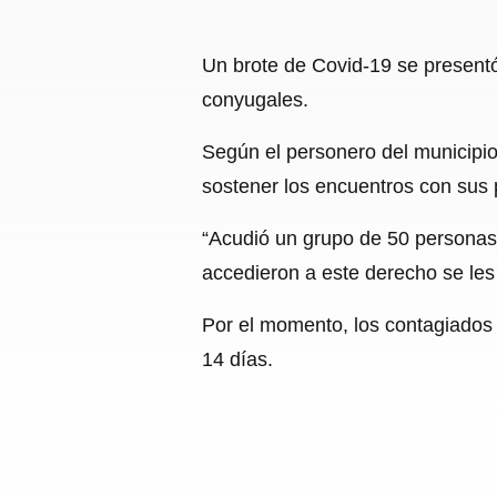
Un brote de Covid-19 se presentó 
conyugales.
Según el personero del municipio,
sostener los encuentros con sus 
“Acudió un grupo de 50 personas a
accedieron a este derecho se les 
Por el momento, los contagiados 
14 días.