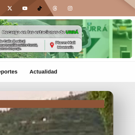
portes
Actualidad