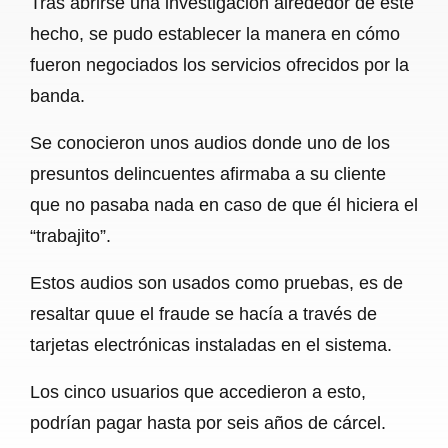
Tras abrirse una investigación alrededor de este
hecho, se pudo establecer la manera en cómo
fueron negociados los servicios ofrecidos por la
banda.
Se conocieron unos audios donde uno de los
presuntos delincuentes afirmaba a su cliente
que no pasaba nada en caso de que él hiciera el
“trabajito”.
Estos audios son usados como pruebas, es de
resaltar quue el fraude se hacía a través de
tarjetas electrónicas instaladas en el sistema.
Los cinco usuarios que accedieron a esto,
podrían pagar hasta por seis años de cárcel.