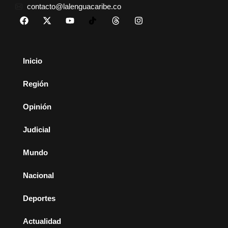
contacto@lalenguacaribe.co
Inicio
Región
Opinión
Judicial
Mundo
Nacional
Deportes
Actualidad