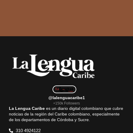
@lalenguacaribe1
+150k Followers
La Lengua Caribe
es un diario digital colombiano que cubre
noticias de la región del Caribe colombiano, especialmente
de los departamentos de Córdoba y Sucre.
310 4924122