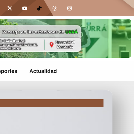
portes
Actualidad