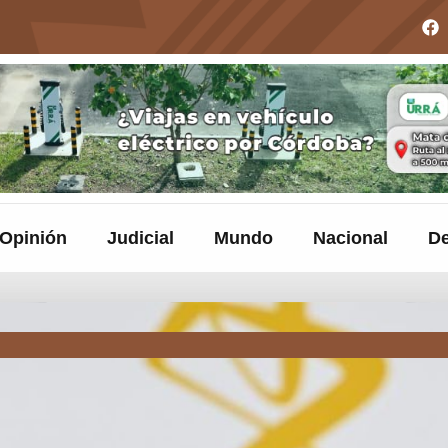
Opinión
Judicial
Mundo
Nacional
De