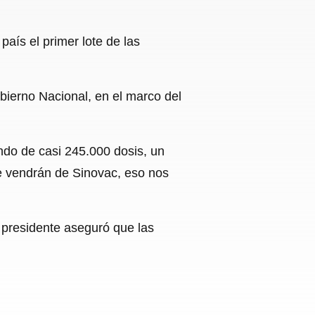
aís el primer lote de las
bierno Nacional, en el marco del
do de casi 245.000 dosis, un
 vendrán de Sinovac, eso nos
 presidente aseguró que las