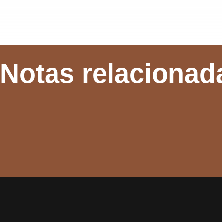
Notas relacionad