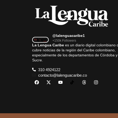
@lalenguacaribe1
+150k Followers
La Lengua Caribe
es un diario digital colombiano 
cubre noticias de la región del Caribe colombiano,
especialmente de los departamentos de Córdoba y
Sucre.
310 4924122
contacto@lalenguacaribe.co