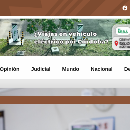
Opinión
Judicial
Mundo
Nacional
De