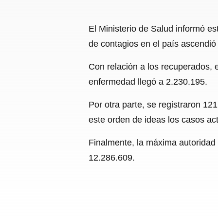
El Ministerio de Salud informó e
de contagios en el país ascendió
Con relación a los recuperados, e
enfermedad llegó a 2.230.195.
Por otra parte, se registraron 121
este orden de ideas los casos ac
Finalmente, la máxima autoridad 
12.286.609.