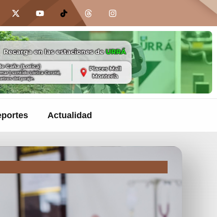
portes
Actualidad