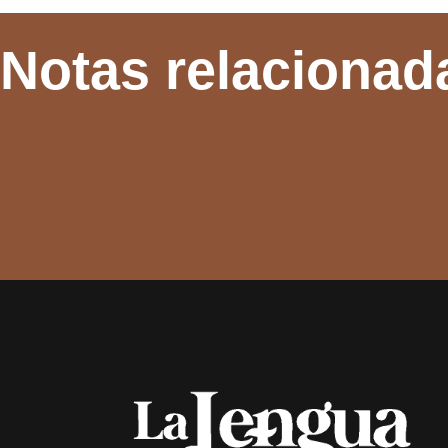
Notas relacionad