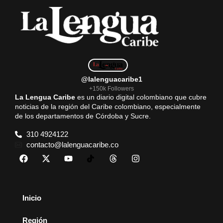
@lalenguacaribe1
+150k Followers
La Lengua Caribe
es un diario digital colombiano que cubre
noticias de la región del Caribe colombiano, especialmente
de los departamentos de Córdoba y Sucre.
310 4924122
contacto@lalenguacaribe.co
Inicio
Región