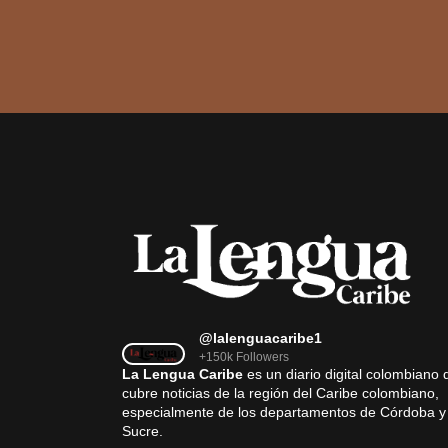
@lalenguacaribe1
+150k Followers
La Lengua Caribe
es un diario digital colombiano 
cubre noticias de la región del Caribe colombiano,
especialmente de los departamentos de Córdoba y
Sucre.