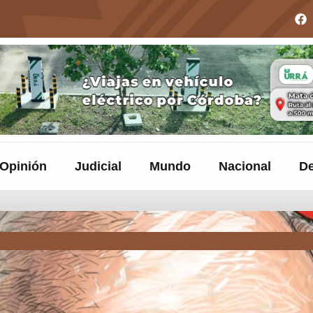
Opinión
Judicial
Mundo
Nacional
De