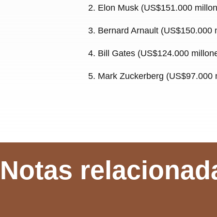
2. Elon Musk (US$151.000 millo
3. Bernard Arnault (US$150.000 
4. Bill Gates (US$124.000 millon
5. Mark Zuckerberg (US$97.000 m
Notas relacionad