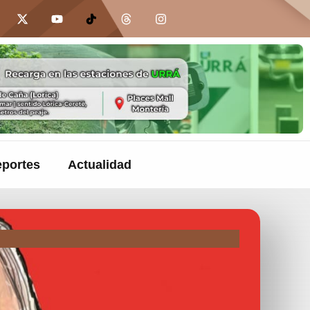
portes
Actualidad