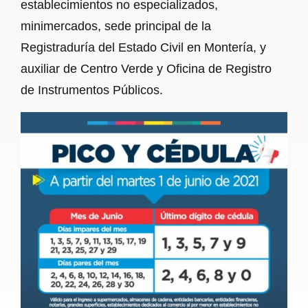
establecimientos no especializados,
minimercados, sede principal de la
Registraduría del Estado Civil en Montería, y
auxiliar de Centro Verde y Oficina de Registro
de Instrumentos Públicos.