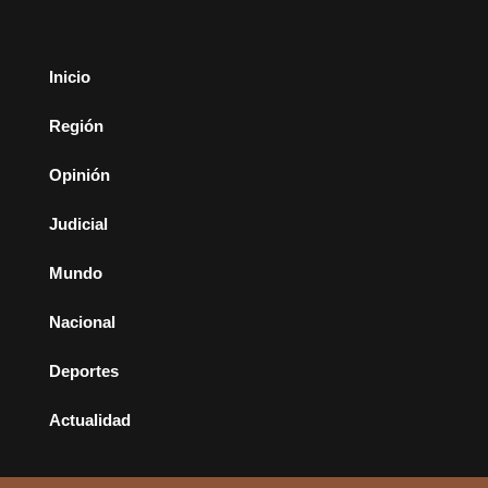
Inicio
Región
Opinión
Judicial
Mundo
Nacional
Deportes
Actualidad