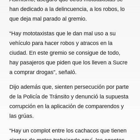
han dedicado a la delincuencia, a los robos, lo
que deja mal parado al gremio.
“Hay mototaxistas que le dan mal uso a su
vehículo para hacer robos y atracos en la
ciudad. En este gremio se consigue de todo,
hay pasajeros que piden que los lleven a Sucre
a comprar drogas”, señaló.
Dijo además que, sienten persecución por parte
de la Policía de Tránsito y denunció la supuesta
corrupción en la aplicación de comparendos y
las grúas.
“Hay un complot entre los cachacos que tienen