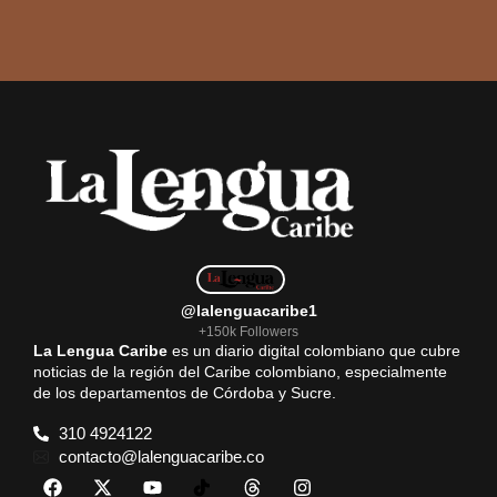
@lalenguacaribe1
+150k Followers
La Lengua Caribe
es un diario digital colombiano que cubre
noticias de la región del Caribe colombiano, especialmente
de los departamentos de Córdoba y Sucre.
310 4924122
contacto@lalenguacaribe.co