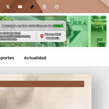
portes
Actualidad