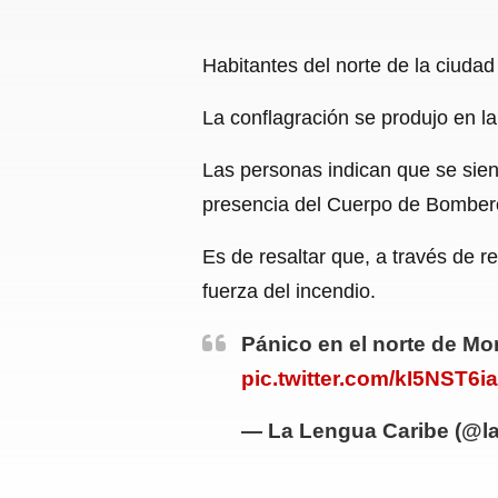
Habitantes del norte de la ciudad
La conflagración se produjo en la
Las personas indican que se sient
presencia del Cuerpo de Bombero
Es de resaltar que, a través de 
fuerza del incendio.
Pánico en el norte de Mo
pic.twitter.com/kI5NST6i
— La Lengua Caribe (@l