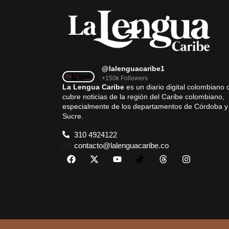
@lalenguacaribe1
+150k Followers
La Lengua Caribe
es un diario digital colombiano 
cubre noticias de la región del Caribe colombiano,
especialmente de los departamentos de Córdoba y
Sucre.
310 4924122
contacto@lalenguacaribe.co