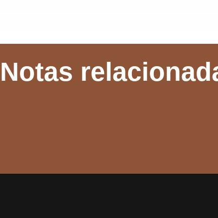
Notas relacionad