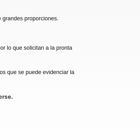
de grandes proporciones.
 lo que solicitan a la pronta
los que se puede evidenciar la
erse.