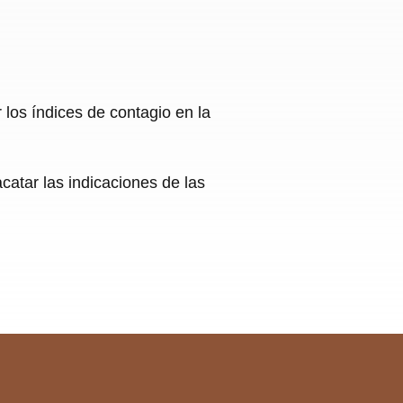
los índices de contagio en la
atar las indicaciones de las