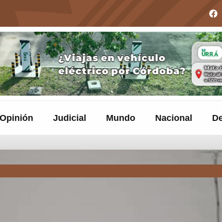
Opinión
Judicial
Mundo
Nacional
De