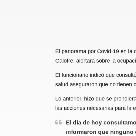
El panorama por Covid-19 en la ci
Galofre, alertara sobre la ocupac
El funcionario indicó que consult
salud aseguraron que no tienen 
Lo anterior, hizo que se prendier
las acciones necesarias para la 
El día de hoy consultamo
informaron que ninguno 