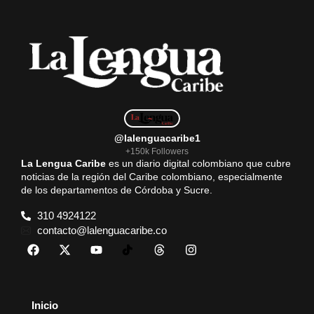
@lalenguacaribe1
+150k Followers
La Lengua Caribe
es un diario digital colombiano que cubre
noticias de la región del Caribe colombiano, especialmente
de los departamentos de Córdoba y Sucre.
310 4924122
contacto@lalenguacaribe.co
Inicio