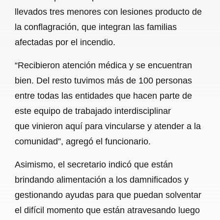
llevados tres menores con lesiones producto de
la conflagración, que integran las familias
afectadas por el incendio.
“Recibieron atención médica y se encuentran
bien. Del resto tuvimos más de 100 personas
entre todas las entidades que hacen parte de
este equipo de trabajado interdisciplinar
que vinieron aquí para vincularse y atender a la
comunidad”, agregó el funcionario.
Asimismo, el secretario indicó que están
brindando alimentación a los damnificados y
gestionando ayudas para que puedan solventar
el difícil momento que están atravesando luego