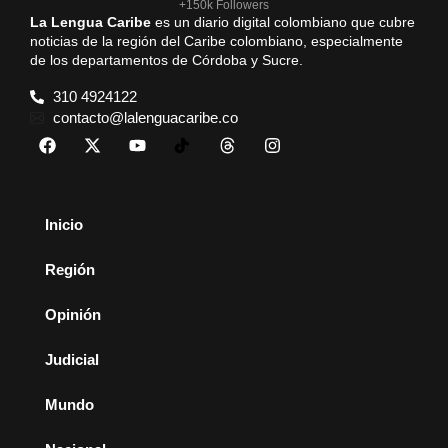
+150k Followers
La Lengua Caribe
es un diario digital colombiano que cubre
noticias de la región del Caribe colombiano, especialmente
de los departamentos de Córdoba y Sucre.
310 4924122
contacto@lalenguacaribe.co
Inicio
Región
Opinión
Judicial
Mundo