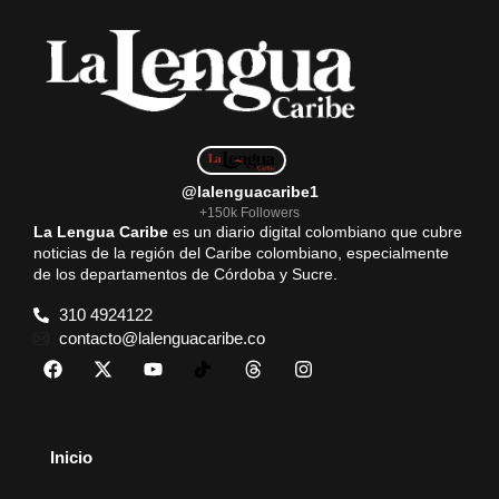
@lalenguacaribe1
+150k Followers
La Lengua Caribe
es un diario digital colombiano que cubre
noticias de la región del Caribe colombiano, especialmente
de los departamentos de Córdoba y Sucre.
310 4924122
contacto@lalenguacaribe.co
Inicio