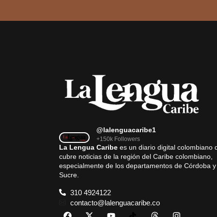
@lalenguacaribe1
+150k Followers
La Lengua Caribe
es un diario digital colombiano 
cubre noticias de la región del Caribe colombiano,
especialmente de los departamentos de Córdoba y
Sucre.
310 4924122
contacto@lalenguacaribe.co