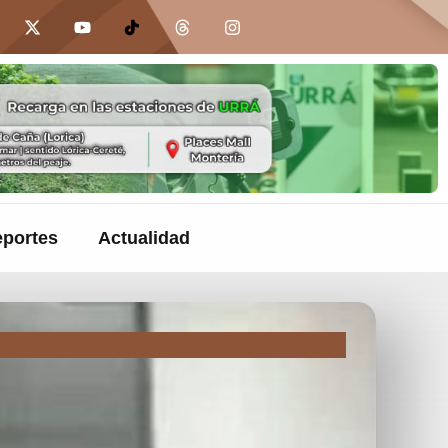
portes
Actualidad