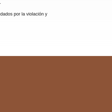
.
ldados por la violación y