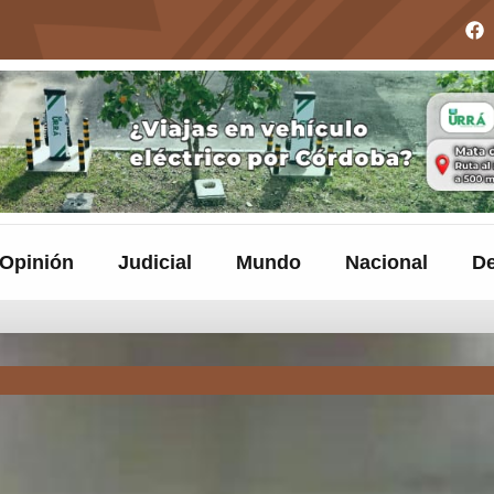
Opinión
Judicial
Mundo
Nacional
De