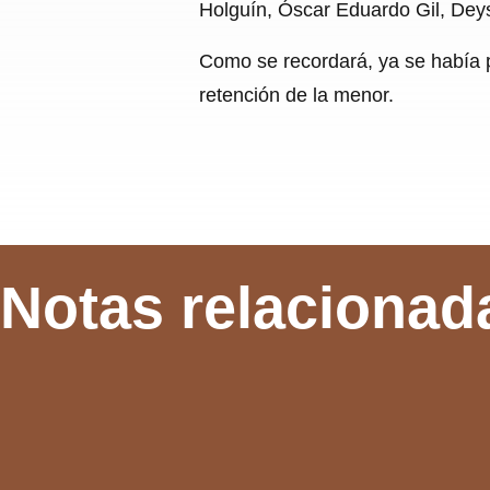
Holguín, Óscar Eduardo Gil, Dey
Como se recordará, ya se había pr
retención de la menor.
Notas relacionad