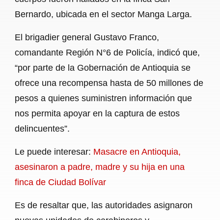
Bernardo, ubicada en el sector Manga Larga.
El brigadier general Gustavo Franco,
comandante Región N°6 de Policía, indicó que,
“por parte de la Gobernación de Antioquia se
ofrece una recompensa hasta de 50 millones de
pesos a quienes suministren información que
nos permita apoyar en la captura de estos
delincuentes”.
Le puede interesar:
Masacre en Antioquia,
asesinaron a padre, madre y su hija en una
finca de Ciudad Bolívar
Es de resaltar que, las autoridades asignaron