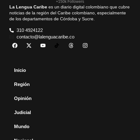
+150k Followers
La Lengua Caribe
es un diario digital colombiano que cubre
noticias de la región del Caribe colombiano, especialmente
de los departamentos de Córdoba y Sucre.
310 4924122
contacto@lalenguacaribe.co
Inicio
Región
Opinión
Judicial
Mundo