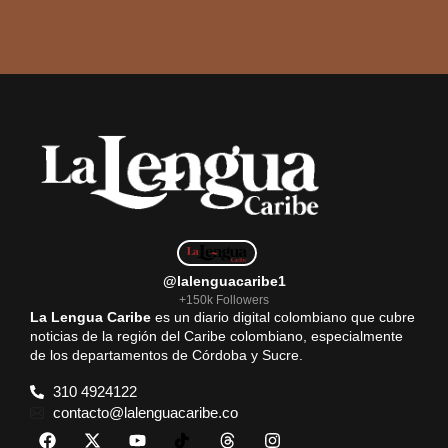
@lalenguacaribe1
+150k Followers
La Lengua Caribe
es un diario digital colombiano que cubre
noticias de la región del Caribe colombiano, especialmente
de los departamentos de Córdoba y Sucre.
310 4924122
contacto@lalenguacaribe.co