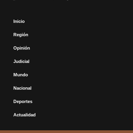
Inicio
Región
Opinión
Judicial
Mundo
Nacional
Deportes
Actualidad