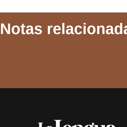
Notas relacionad