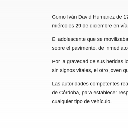
Como Iván David Humanez de 17 añ
miércoles 29 de diciembre en vía
El adolescente que se movilizaba
sobre el pavimento, de inmediato 
Por la gravedad de sus heridas l
sin signos vitales, el otro joven q
Las autoridades competentes real
de Córdoba, para establecer resp
cualquier tipo de vehículo.