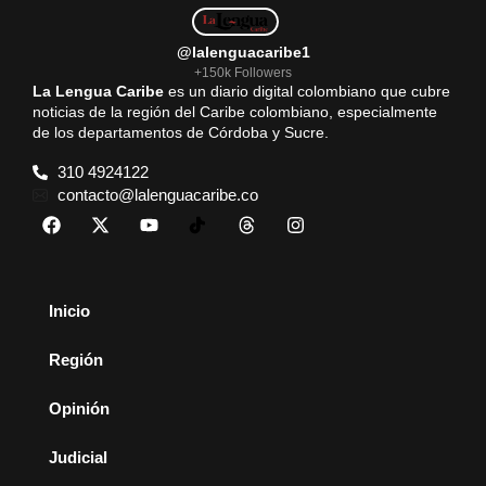
@lalenguacaribe1
+150k Followers
La Lengua Caribe
es un diario digital colombiano que cubre
noticias de la región del Caribe colombiano, especialmente
de los departamentos de Córdoba y Sucre.
310 4924122
contacto@lalenguacaribe.co
Inicio
Región
Opinión
Judicial