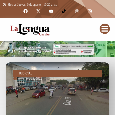
Hoy es Jueves, 6 de agosto - 10:26 a. m.
JUDICIAL
diciembre 16, 2021