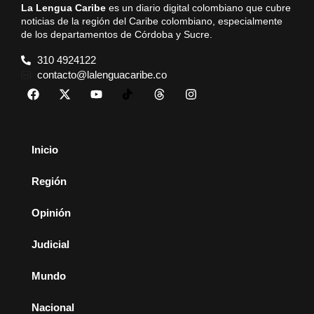
La Lengua Caribe
es un diario digital colombiano que cubre
noticias de la región del Caribe colombiano, especialmente
de los departamentos de Córdoba y Sucre.
310 4924122
contacto@lalenguacaribe.co
Inicio
Región
Opinión
Judicial
Mundo
Nacional