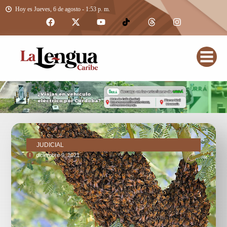
Hoy es Jueves, 6 de agosto - 1:53 p. m.
JUDICIAL
diciembre 9, 2021