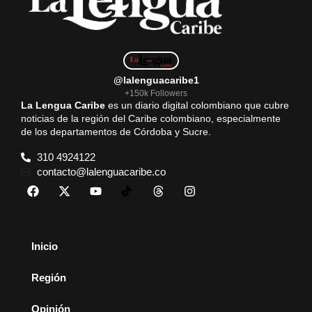
@lalenguacaribe1
+150k Followers
La Lengua Caribe
es un diario digital colombiano que cubre
noticias de la región del Caribe colombiano, especialmente
de los departamentos de Córdoba y Sucre.
310 4924122
contacto@lalenguacaribe.co
Inicio
Región
Opinión