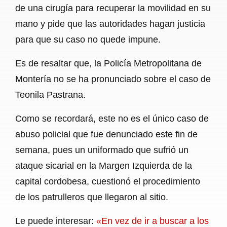
de una cirugía para recuperar la movilidad en su
mano y pide que las autoridades hagan justicia
para que su caso no quede impune.
Es de resaltar que, la Policía Metropolitana de
Montería no se ha pronunciado sobre el caso de
Teonila Pastrana.
Como se recordará, este no es el único caso de
abuso policial que fue denunciado este fin de
semana, pues un uniformado que sufrió un
ataque sicarial en la Margen Izquierda de la
capital cordobesa, cuestionó el procedimiento
de los patrulleros que llegaron al sitio.
Le puede interesar:
«En vez de ir a buscar a los