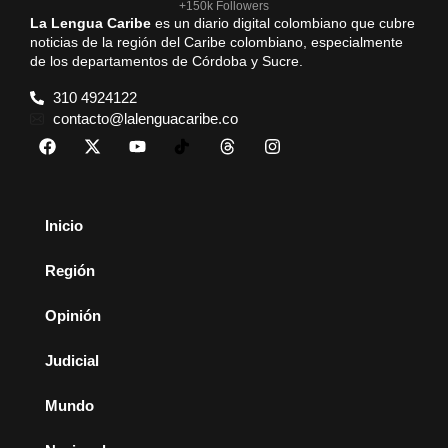
+150k Followers
La Lengua Caribe
es un diario digital colombiano que cubre
noticias de la región del Caribe colombiano, especialmente
de los departamentos de Córdoba y Sucre.
310 4924122
contacto@lalenguacaribe.co
Inicio
Región
Opinión
Judicial
Mundo