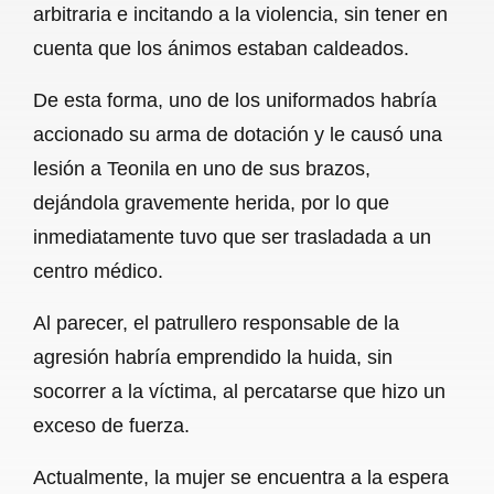
arbitraria e incitando a la violencia, sin tener en
cuenta que los ánimos estaban caldeados.
De esta forma, uno de los uniformados habría
accionado su arma de dotación y le causó una
lesión a Teonila en uno de sus brazos,
dejándola gravemente herida, por lo que
inmediatamente tuvo que ser trasladada a un
centro médico.
Al parecer, el patrullero responsable de la
agresión habría emprendido la huida, sin
socorrer a la víctima, al percatarse que hizo un
exceso de fuerza.
Actualmente, la mujer se encuentra a la espera