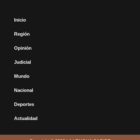
Inicio
Región
Opinión
Judicial
Mundo
Nacional
Deportes
Actualidad