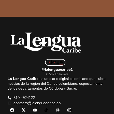
@lalenguacaribe1
+150k Followers
La Lengua Caribe
es un diario digital colombiano que cubre
noticias de la región del Caribe colombiano, especialmente
de los departamentos de Córdoba y Sucre.
310 4924122
contacto@lalenguacaribe.co