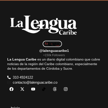
@lalenguacaribe1
+150k Followers
La Lengua Caribe
es un diario digital colombiano que cubre
noticias de la región del Caribe colombiano, especialmente
de los departamentos de Córdoba y Sucre.
310 4924122
contacto@lalenguacaribe.co