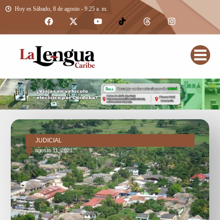
Hoy es Sábado, 8 de agosto - 9:25 a. m.
JUDICIAL
agosto 11, 2021