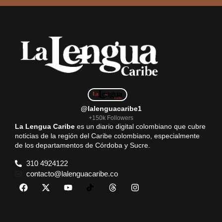
@lalenguacaribe1
+150k Followers
La Lengua Caribe
es un diario digital colombiano que cubre
noticias de la región del Caribe colombiano, especialmente
de los departamentos de Córdoba y Sucre.
310 4924122
contacto@lalenguacaribe.co