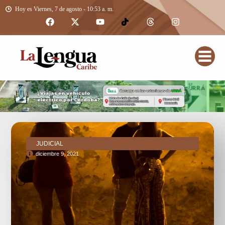
Hoy es Viernes, 7 de agosto - 10:53 a. m.
JUDICIAL
diciembre 9, 2021