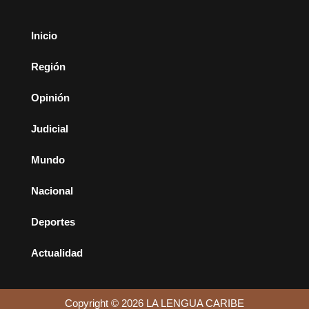
Inicio
Región
Opinión
Judicial
Mundo
Nacional
Deportes
Actualidad
Copyright © 2026 LA LENGUA CARIBE