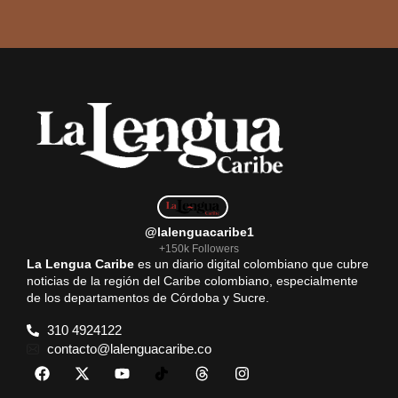
@lalenguacaribe1
+150k Followers
La Lengua Caribe
es un diario digital colombiano que cubre
noticias de la región del Caribe colombiano, especialmente
de los departamentos de Córdoba y Sucre.
310 4924122
contacto@lalenguacaribe.co