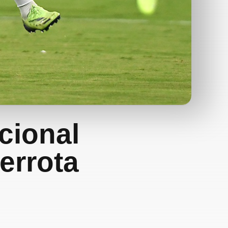
cional
errota