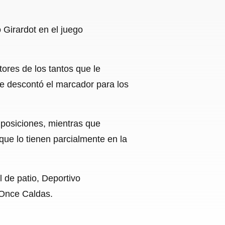
 Girardot en el juego
ores de los tantos que le
que descontó el marcador para los
e posiciones, mientras que
que lo tienen parcialmente en la
 de patio, Deportivo
a Once Caldas.