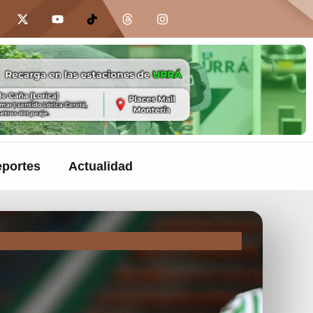
portes
Actualidad