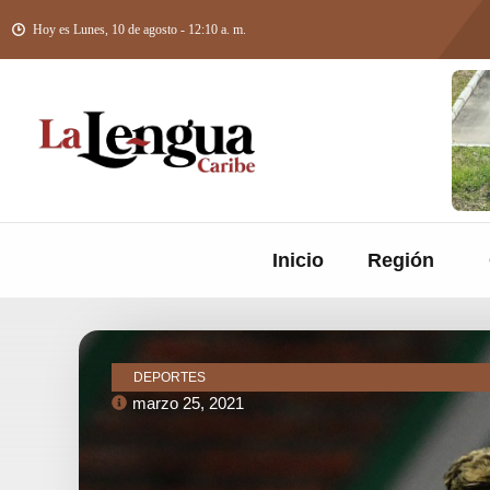
Hoy es Lunes, 10 de agosto - 12:10 a. m.
Inicio
Región
DEPORTES
marzo 25, 2021