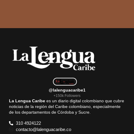
@lalenguacaribe1
+150k Followers
La Lengua Caribe
es un diario digital colombiano que cubre
noticias de la región del Caribe colombiano, especialmente
de los departamentos de Córdoba y Sucre.
310 4924122
contacto@lalenguacaribe.co