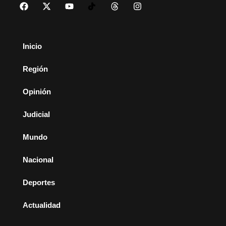
Inicio
Región
Opinión
Judicial
Mundo
Nacional
Deportes
Actualidad