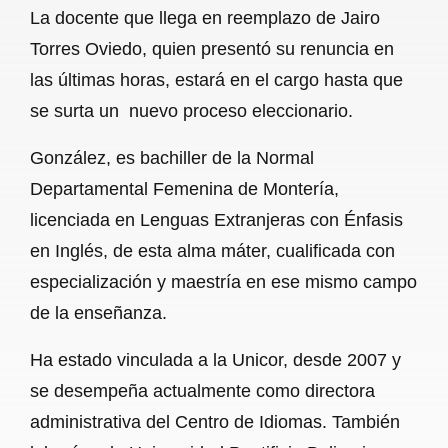
La docente que llega en reemplazo de Jairo
Torres Oviedo, quien presentó su renuncia en
las últimas horas, estará en el cargo hasta que
se surta un nuevo proceso eleccionario.
González, es bachiller de la Normal
Departamental Femenina de Montería,
licenciada en Lenguas Extranjeras con Énfasis
en Inglés, de esta alma máter, cualificada con
especialización y maestría en ese mismo campo
de la enseñanza.
Ha estado vinculada a la Unicor, desde 2007 y
se desempeña actualmente como directora
administrativa del Centro de Idiomas. También