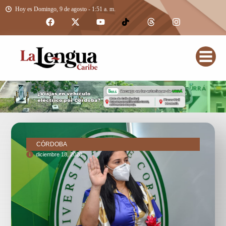
Hoy es Domingo, 9 de agosto - 1:51 a. m.
CÓRDOBA
diciembre 18, 2020