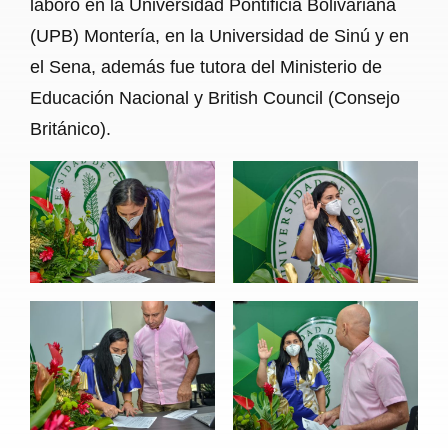
laboró en la Universidad Pontificia Bolivariana
(UPB) Montería, en la Universidad de Sinú y en
el Sena, además fue tutora del Ministerio de
Educación Nacional y British Council (Consejo
Británico).