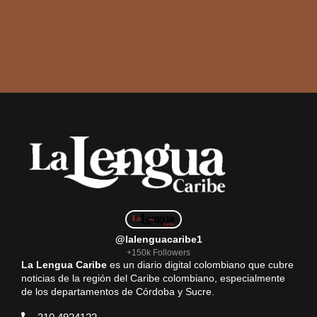
@lalenguacaribe1
+150k Followers
La Lengua Caribe
es un diario digital colombiano que cubre
noticias de la región del Caribe colombiano, especialmente
de los departamentos de Córdoba y Sucre.