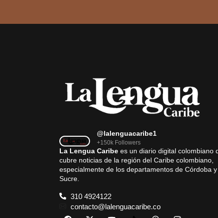
@lalenguacaribe1
+150k Followers
La Lengua Caribe
es un diario digital colombiano 
cubre noticias de la región del Caribe colombiano,
especialmente de los departamentos de Córdoba y
Sucre.
310 4924122
contacto@lalenguacaribe.co