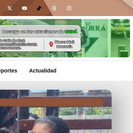
portes
Actualidad