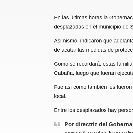
En las últimas horas la Gobernac
desplazadas en el municipio de 
Asimismo, indicaron que adelanta
de acatar las medidas de protecc
Como se recordará, estas famili
Cabaña, luego que fueran ejecut
Fue así como también les fueron 
local.
Entre los desplazados hay perso
Por directriz del Gobern