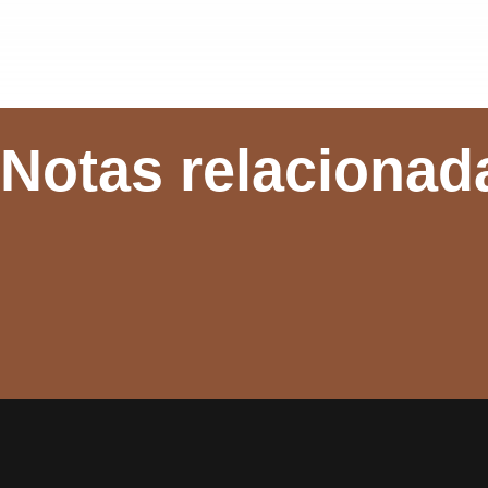
Notas relacionad