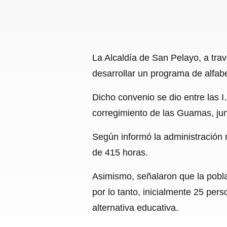
La Alcaldía de San Pelayo, a tra
desarrollar un programa de alfabe
Dicho convenio se dio entre las 
corregimiento de las Guamas, ju
Según informó la administración 
de 415 horas.
Asimismo, señalaron que la pobla
por lo tanto, inicialmente 25 p
alternativa educativa.