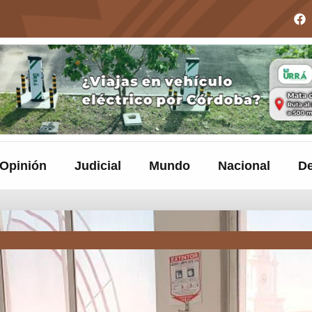
Opinión
Judicial
Mundo
Nacional
De