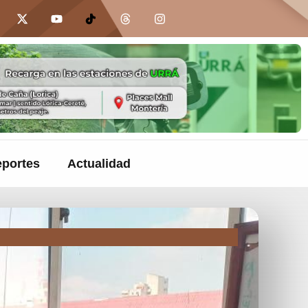
portes
Actualidad