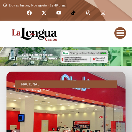
Hoy es Jueves, 6 de agosto - 12:49 p. m.
NACIONAL
septiembre 21, 2020