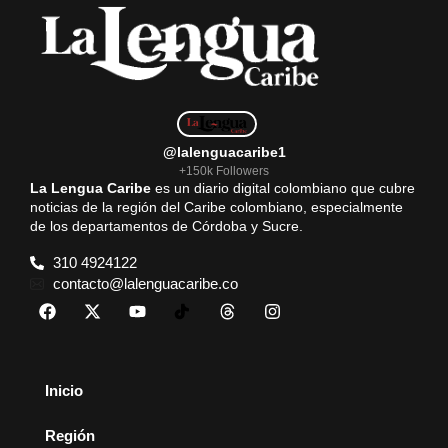
@lalenguacaribe1
+150k Followers
La Lengua Caribe
es un diario digital colombiano que cubre
noticias de la región del Caribe colombiano, especialmente
de los departamentos de Córdoba y Sucre.
310 4924122
contacto@lalenguacaribe.co
Inicio
Región