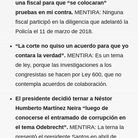
una fiscal para que “se colocaran”
pruebas en mi contra.
MENTIRA: Ninguna
fiscal participó en la diligencia que adelantó la
Policía el 11 de marzo de 2018.
“La corte no quiso un acuerdo para que yo
contara la verdad”.
MENTIRA: Es un tema
de ley, porque las investigaciones a los
congresistas se hacen por Ley 600, que no
contempla acuerdos de colaboración.
El presidente decidió ternar a Néstor
Humberto Martínez Neira “luego de
conocerse el entramado de corrupción en
el tema Odebrecht”.
MENTIRA: La terna la
presentó el presidente Santos en abril de