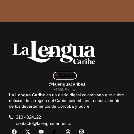
@lalenguacaribe1
+150k Followers
La Lengua Caribe
es un diario digital colombiano que cubre
noticias de la región del Caribe colombiano, especialmente
de los departamentos de Córdoba y Sucre.
310 4924122
contacto@lalenguacaribe.co