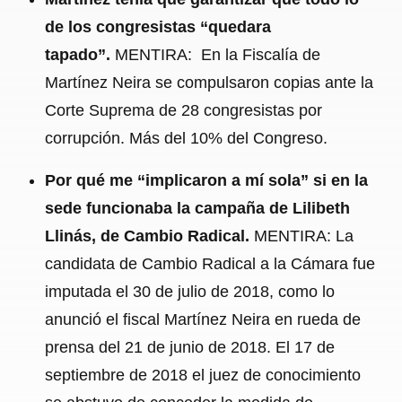
de los congresistas “quedara
tapado”.
MENTIRA: En la Fiscalía de
Martínez Neira se compulsaron copias ante la
Corte Suprema de 28 congresistas por
corrupción. Más del 10% del Congreso.
Por qué me “implicaron a mí sola” si en la
sede funcionaba la campaña de Lilibeth
Llinás, de Cambio Radical.
MENTIRA: La
candidata de Cambio Radical a la Cámara fue
imputada el 30 de julio de 2018, como lo
anunció el fiscal Martínez Neira en rueda de
prensa del 21 de junio de 2018. El 17 de
septiembre de 2018 el juez de conocimiento