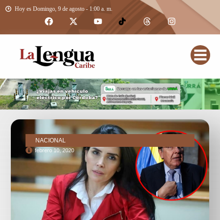
Hoy es Domingo, 9 de agosto - 1:00 a. m.
NACIONAL
febrero 10, 2020