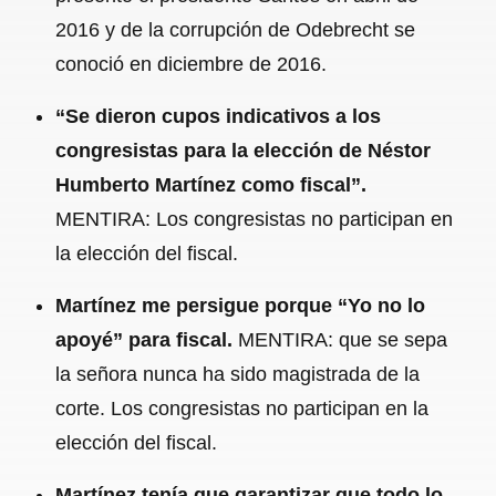
2016 y de la corrupción de Odebrecht se
conoció en diciembre de 2016.
“Se dieron cupos indicativos a los
congresistas para la elección de Néstor
Humberto Martínez como fiscal”.
MENTIRA: Los congresistas no participan en
la elección del fiscal.
Martínez me persigue porque “Yo no lo
apoyé” para fiscal.
MENTIRA: que se sepa
la señora nunca ha sido magistrada de la
corte. Los congresistas no participan en la
elección del fiscal.
Martínez tenía que garantizar que todo lo