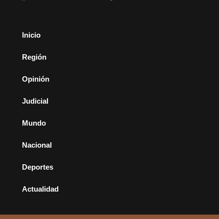
Inicio
Región
Opinión
Judicial
Mundo
Nacional
Deportes
Actualidad