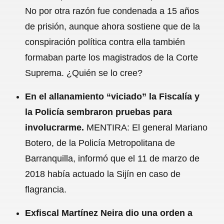
No por otra razón fue condenada a 15 años
de prisión, aunque ahora sostiene que de la
conspiración política contra ella también
formaban parte los magistrados de la Corte
Suprema. ¿Quién se lo cree?
En el allanamiento “viciado” la Fiscalía y
la Policía sembraron pruebas para
involucrarme.
MENTIRA: El general Mariano
Botero, de la Policía Metropolitana de
Barranquilla, informó que el 11 de marzo de
2018 había actuado la Sijín en caso de
flagrancia.
Exfiscal Martínez Neira dio una orden a