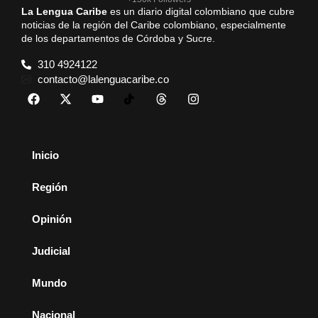
La Lengua Caribe
es un diario digital colombiano que cubre
noticias de la región del Caribe colombiano, especialmente
de los departamentos de Córdoba y Sucre.
310 4924122
contacto@lalenguacaribe.co
Inicio
Región
Opinión
Judicial
Mundo
Nacional