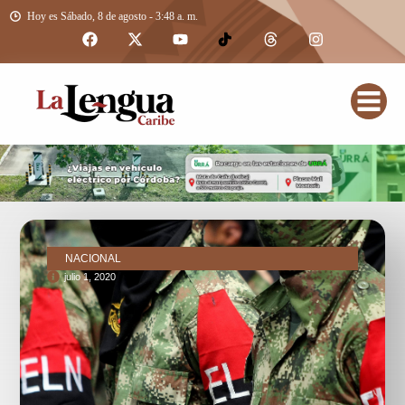
Hoy es Sábado, 8 de agosto - 3:48 a. m.
NACIONAL
julio 1, 2020