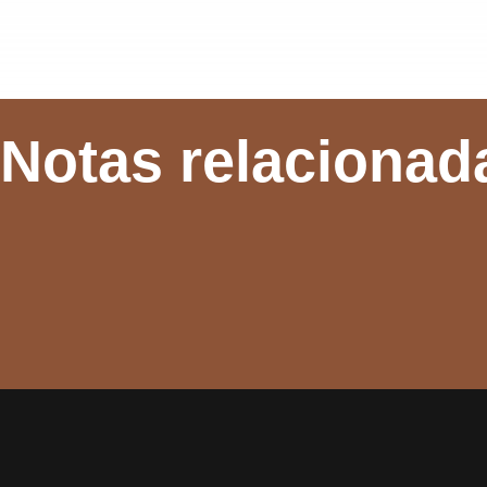
Notas relacionad