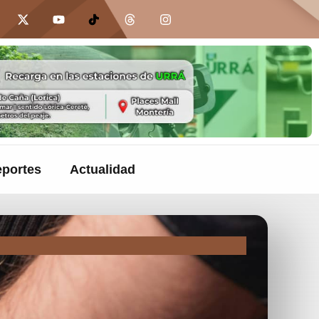
portes
Actualidad