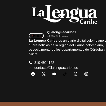
@lalenguacaribe1
+150k Followers
La Lengua Caribe
es un diario digital colombiano 
cubre noticias de la región del Caribe colombiano,
especialmente de los departamentos de Córdoba y
Sucre.
310 4924122
contacto@lalenguacaribe.co