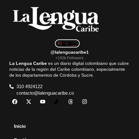
@lalenguacaribe1
+150k Followers
La Lengua Caribe
es un diario digital colombiano que cubre
noticias de la región del Caribe colombiano, especialmente
de los departamentos de Córdoba y Sucre.
310 4924122
contacto@lalenguacaribe.co
Inicio