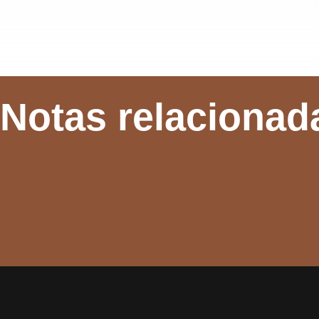
Notas relacionad