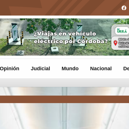
Opinión
Judicial
Mundo
Nacional
De