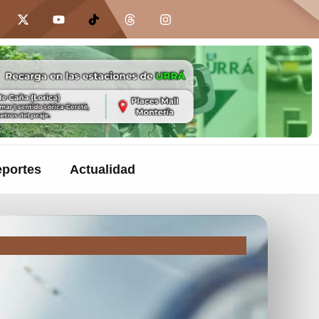
portes
Actualidad