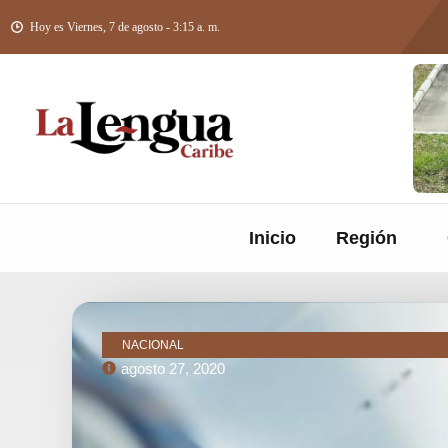
Hoy es Viernes, 7 de agosto - 3:15 a. m.
Inicio
Región
NACIONAL
agosto 27, 2020