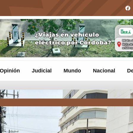
Opinión
Judicial
Mundo
Nacional
De