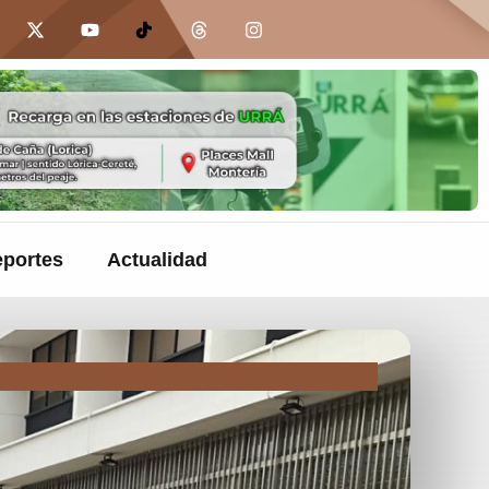
portes
Actualidad