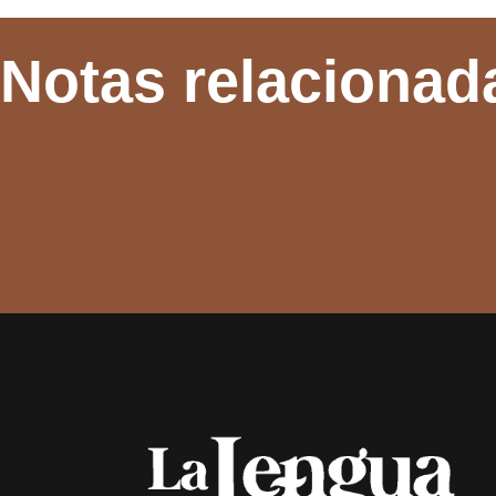
Notas relacionad