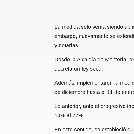
La medida solo venía siendo apli
embargo, nuevamente se extendió
y notarías.
Desde la Alcaldía de Montería, 
decretaron ley seca.
Además, implementaron la medida d
de diciembre hasta el 11 de ener
Lo anterior, ante el progresivo 
14% al 22%.
En este sentido, se estableció qu