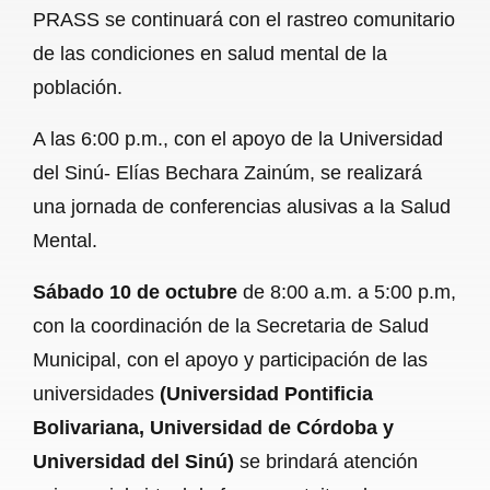
PRASS se continuará con el rastreo comunitario
de las condiciones en salud mental de la
población.
A las 6:00 p.m., con el apoyo de la Universidad
del Sinú- Elías Bechara Zainúm, se realizará
una jornada de conferencias alusivas a la Salud
Mental.
Sábado 10
de octubre
de 8:00 a.m. a 5:00 p.m,
con la coordinación de la Secretaria de Salud
Municipal, con el apoyo y participación de las
universidades
(Universidad Pontificia
Bolivariana, Universidad de Córdoba y
Universidad del Sinú)
se brindará atención