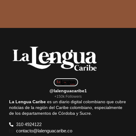
@lalenguacaribe1
+150k Followers
La Lengua Caribe
es un diario digital colombiano que cubre
noticias de la región del Caribe colombiano, especialmente
de los departamentos de Córdoba y Sucre.
310 4924122
contacto@lalenguacaribe.co