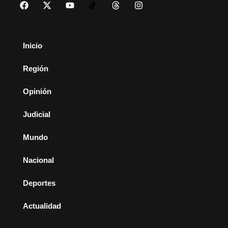
Inicio
Región
Opinión
Judicial
Mundo
Nacional
Deportes
Actualidad