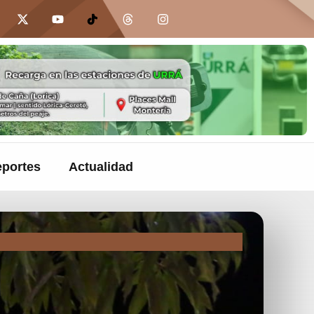
portes
Actualidad