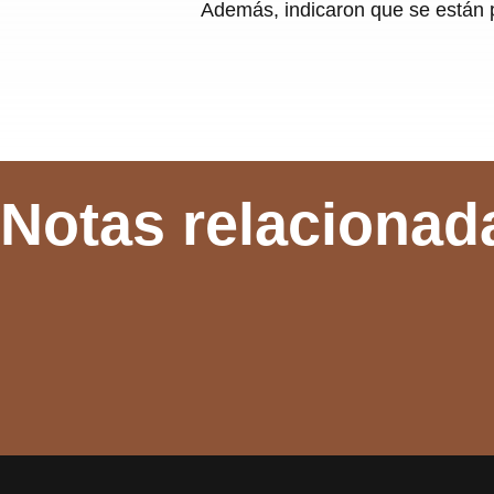
Además, indicaron que se están p
Notas relacionad