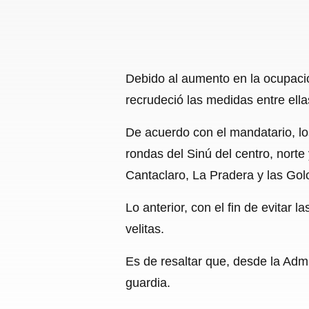
Debido al aumento en la ocupació
recrudeció las medidas entre ella
De acuerdo con el mandatario, lo
rondas del Sinú del centro, norte
Cantaclaro, La Pradera y las Gol
Lo anterior, con el fin de evitar
velitas.
Es de resaltar que, desde la Admi
guardia.