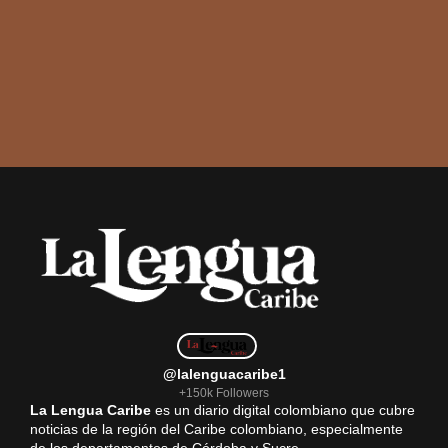
@lalenguacaribe1
+150k Followers
La Lengua Caribe
es un diario digital colombiano que cubre
noticias de la región del Caribe colombiano, especialmente