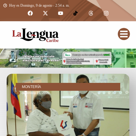
Hoy es Domingo, 9 de agosto - 2:54 a. m.
MONTERÍA
diciembre 16, 2020