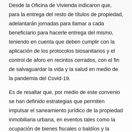
Desde la Oficina de Vivienda indicaron que,
para la entrega del resto de títulos de propiedad,
adelantarán jornadas para llamar a cada
beneficiario para hacerle entrega del mismo,
teniendo en cuenta que deben cumplir con la
aplicación de los protocolos biosanitarios y el
control de aforo en recintos cerrados, con el fin
de salvaguardar la vida y la salud en medio de
la pandemia del Covid-19.
Es de resaltar que, por medio de este convenio
se han definido estrategias que permiten
impulsar el saneamiento jurídico de la propiedad
inmobiliaria urbana, en eventos tales como la
ocupación de bienes fiscales o baldíos y la