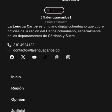
@lalenguacaribe1
+150k Followers
La Lengua Caribe
es un diario digital colombiano que cubre
noticias de la región del Caribe colombiano, especialmente
de los departamentos de Córdoba y Sucre.
310 4924122
contacto@lalenguacaribe.co
Inicio
Región
Opinión
Judicial