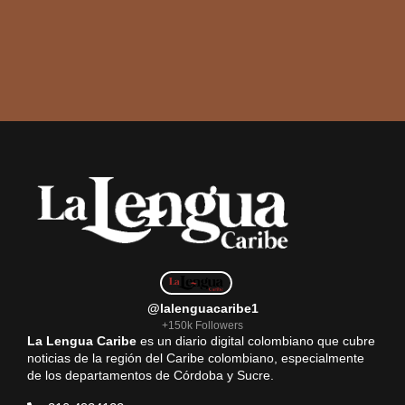
@lalenguacaribe1
+150k Followers
La Lengua Caribe
es un diario digital colombiano que cubre
noticias de la región del Caribe colombiano, especialmente
de los departamentos de Córdoba y Sucre.