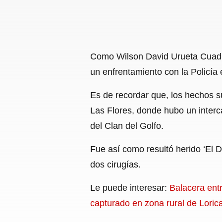
Como Wilson David Urueta Cuadrado
un enfrentamiento con la Policía 
Es de recordar que, los hechos s
Las Flores, donde hubo un interc
del Clan del Golfo.
Fue así como resultó herido ‘El D
dos cirugías.
Le puede interesar:
Balacera entr
capturado en zona rural de Loric