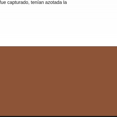
 fue capturado, tenían azotada la