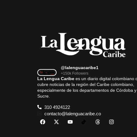
@lalenguacaribe1
+150k Followers
La Lengua Caribe
es un diario digital colombiano 
cubre noticias de la región del Caribe colombiano,
especialmente de los departamentos de Córdoba y
Sucre.
310 4924122
contacto@lalenguacaribe.co