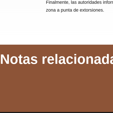
Finalmente, las autoridades infor
zona a punta de extorsiones.
Notas relacionad