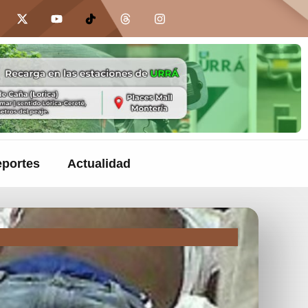
portes
Actualidad