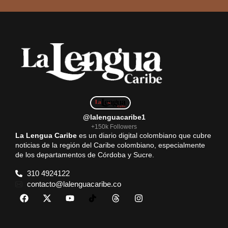
@lalenguacaribe1
+150k Followers
La Lengua Caribe
es un diario digital colombiano que cubre
noticias de la región del Caribe colombiano, especialmente
de los departamentos de Córdoba y Sucre.
310 4924122
contacto@lalenguacaribe.co