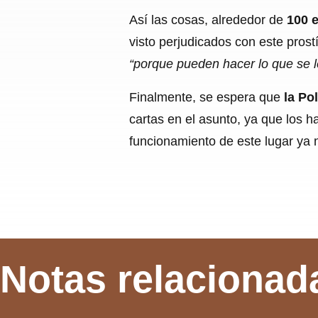
Así las cosas, alrededor de
100 
visto perjudicados con este pros
“porque pueden hacer lo que se les
Finalmente, se espera que
la Po
cartas en el asunto, ya que los h
funcionamiento de este lugar ya 
Notas relacionad