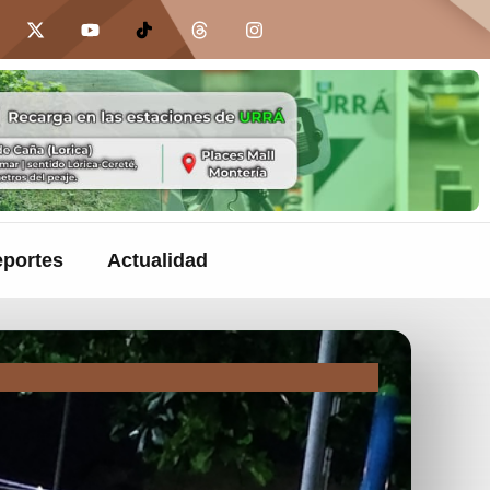
portes
Actualidad