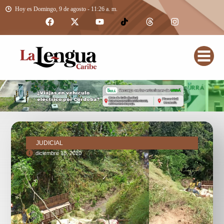
Hoy es Domingo, 9 de agosto - 11:26 a. m.
JUDICIAL
diciembre 18, 2020