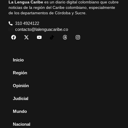
La Lengua Caribe
es un diario digital colombiano que cubre
noticias de la región del Caribe colombiano, especialmente
de los departamentos de Córdoba y Sucre.
310 4924122
contacto@lalenguacaribe.co
Inicio
Región
Opinión
Judicial
Mundo
Nacional