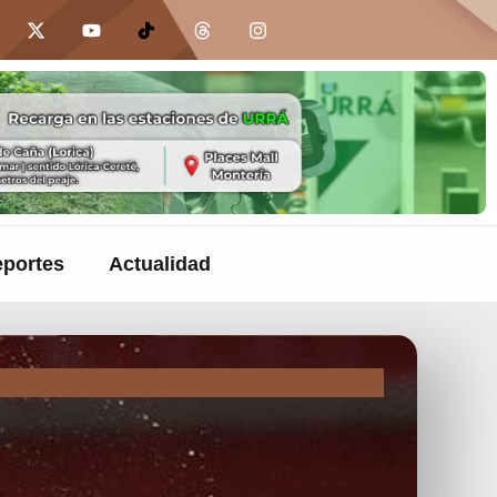
portes
Actualidad