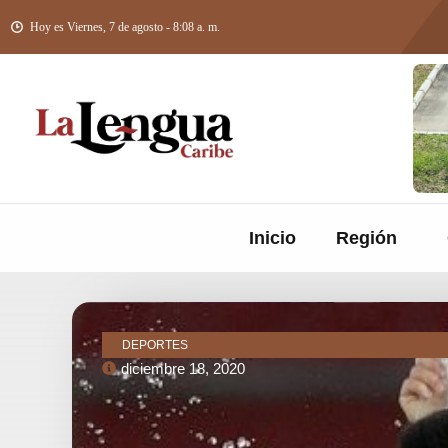
Hoy es Viernes, 7 de agosto - 8:08 a. m.
Inicio
Región
DEPORTES
diciembre 18, 2020